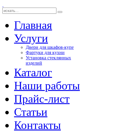
Главная
Услуги
Двери для шкафов-купе
Фартуки для кухни
Установка стеклянных
изделий
Каталог
Наши работы
Прайс-лист
Статьи
Контакты