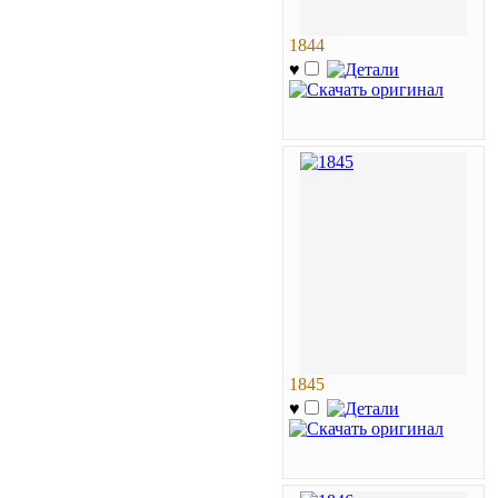
1844
♥
1845
♥