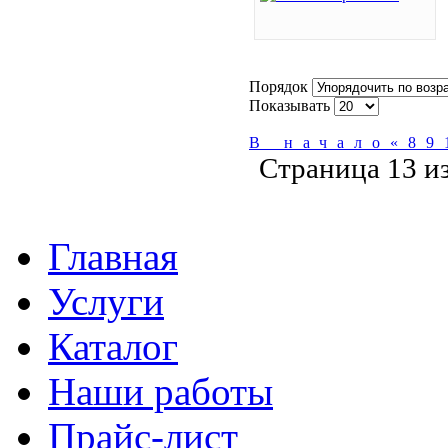
Порядок
Показывать
В начало
«
8
9
Страница 13 из
Главная
Услуги
Каталог
Наши работы
Прайс-лист