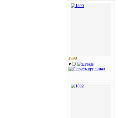
1890
♥