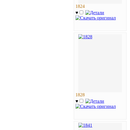
1824
♥
1828
♥