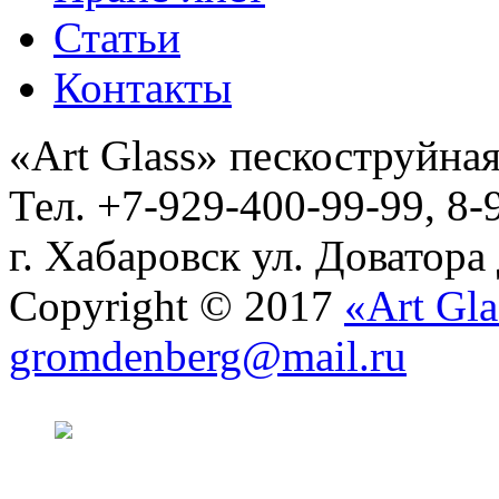
Статьи
Контакты
«Art Glass» пескоструйная
Тел. +7-929-400-99-99, 8-
г. Хабаровск ул. Доватора
Copyright © 2017
«Art Gla
gromdenberg@mail.ru