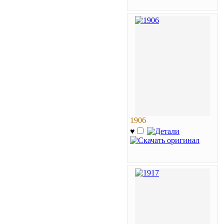
1906
♥