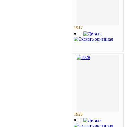
1917
♥
1928
♥