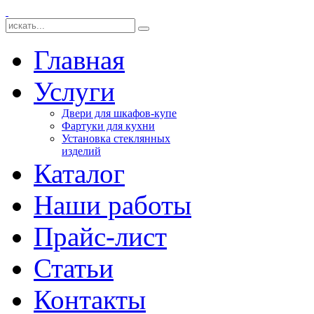
Главная
Услуги
Двери для шкафов-купе
Фартуки для кухни
Установка стеклянных
изделий
Каталог
Наши работы
Прайс-лист
Статьи
Контакты