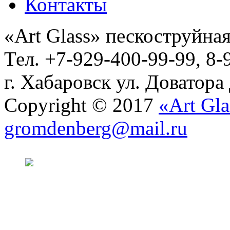
Контакты
«Art Glass» пескоструйная
Тел. +7-929-400-99-99, 8-
г. Хабаровск ул. Доватора
Copyright © 2017
«Art Gla
gromdenberg@mail.ru