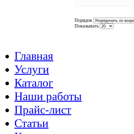
Порядок
Показывать
Главная
Услуги
Каталог
Наши работы
Прайс-лист
Статьи