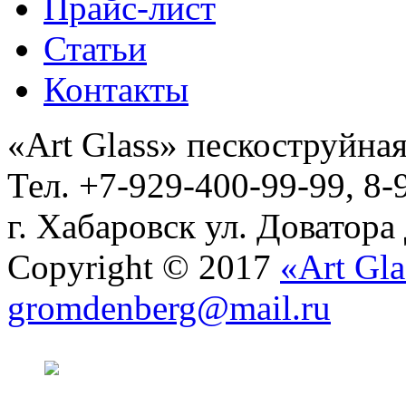
Прайс-лист
Статьи
Контакты
«Art Glass» пескоструйная
Тел. +7-929-400-99-99, 8-
г. Хабаровск ул. Доватора
Copyright © 2017
«Art Gla
gromdenberg@mail.ru