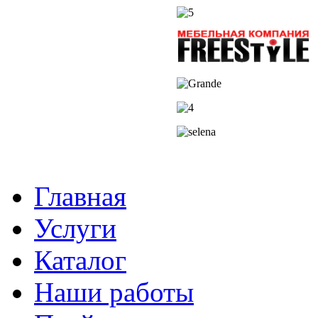
Главная
Услуги
Каталог
Наши работы