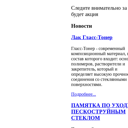
Следите внимательно за
будет акция
Новости
Лак Гласс-Тонер
Гласс-Тонер - современный
композиционный материал, 
состав которого входит: осно
полимеров, растворители и
закрепитель, который и
определяет высокую прочно
соединения со стеклянными
поверхностями.
Подробнее...
ПАМЯТКА ПО УХОД
ПЕСКОСТРУЙНЫМ
СТЕКЛОМ