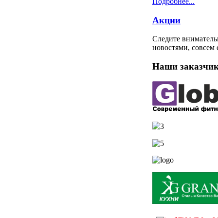
Подробнее...
Акции
Следите вниматель
новостями, совсем 
Наши заказчи