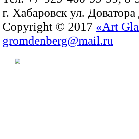
г. Хабаровск ул. Доватора
Copyright © 2017
«Art Gla
gromdenberg@mail.ru