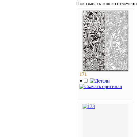
Показывать только отмеченн
171
♥