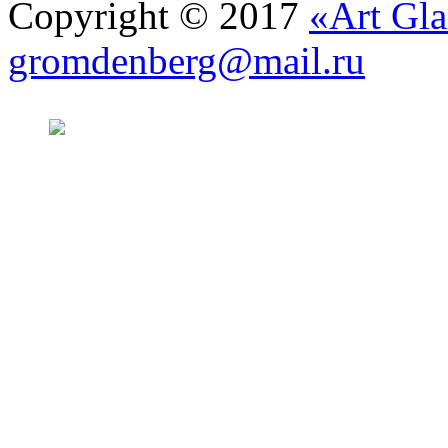
Copyright © 2017
«Art Gla
gromdenberg@mail.ru