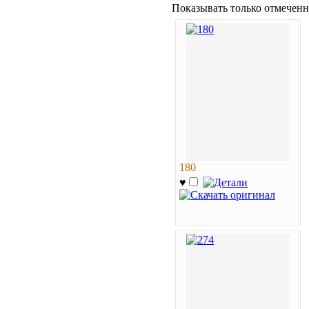
Показывать только отмеченн
180
♥