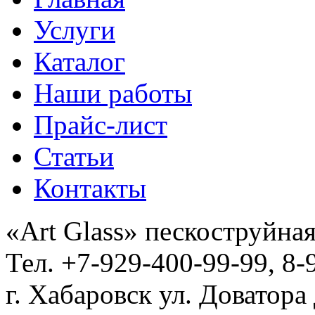
Услуги
Каталог
Наши работы
Прайс-лист
Статьи
Контакты
«Art Glass» пескоструйная
Тел. +7-929-400-99-99, 8-
г. Хабаровск ул. Доватора