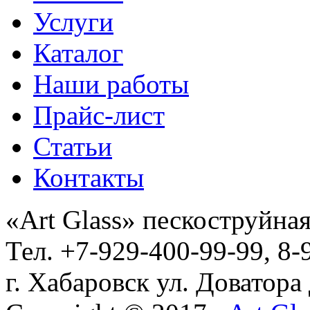
Услуги
Каталог
Наши работы
Прайс-лист
Статьи
Контакты
«Art Glass» пескоструйная
Тел. +7-929-400-99-99, 8-
г. Хабаровск ул. Доватора