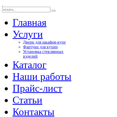
Главная
Услуги
Двери для шкафов-купе
Фартуки для кухни
Установка стеклянных
изделий
Каталог
Наши работы
Прайс-лист
Статьи
Контакты