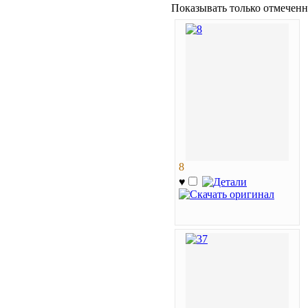
Показывать только отмеченн
8
♥