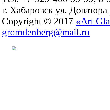
г. Хабаровск ул. Доватора
Copyright © 2017
«Art Gla
gromdenberg@mail.ru