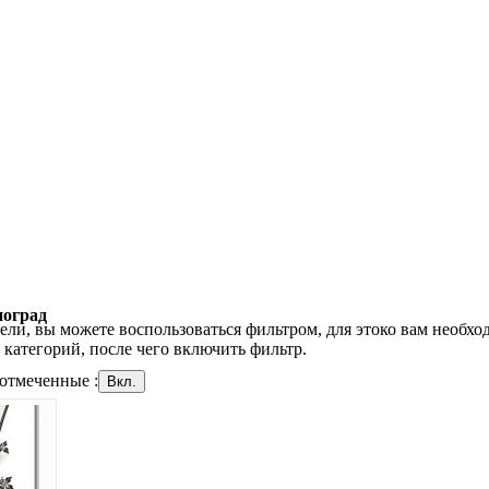
оград
ли, вы можете воспользоваться фильтром, для этоко вам необхо
категорий, после чего включить фильтр.
отмеченные :