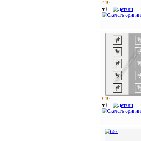
440
♥
640
♥