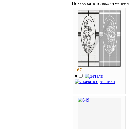
Показывать только отмеченн
167
♥