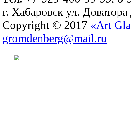
г. Хабаровск ул. Доватора
Copyright © 2017
«Art Gla
gromdenberg@mail.ru