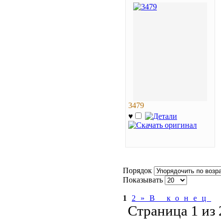
3479
♥
Порядок
Показывать
1
2
»
В конец
Страница 1 из 